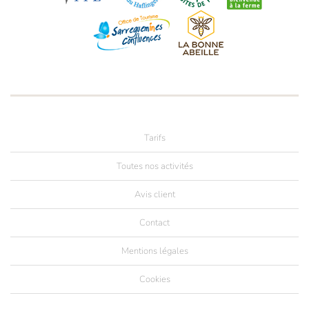
Tarifs
Toutes nos activités
Avis client
Contact
Mentions légales
Cookies