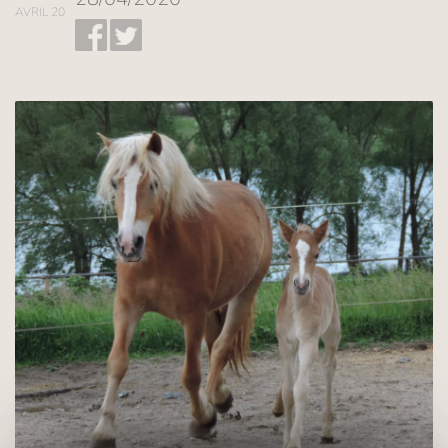
AVRIL 20