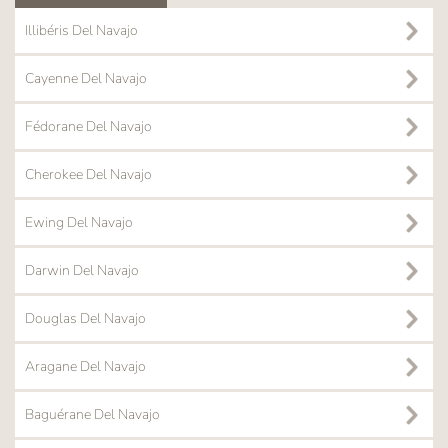
Illibéris Del Navajo
Cayenne Del Navajo
Fédorane Del Navajo
Cherokee Del Navajo
Ewing Del Navajo
Darwin Del Navajo
Douglas Del Navajo
Aragane Del Navajo
Baguérane Del Navajo