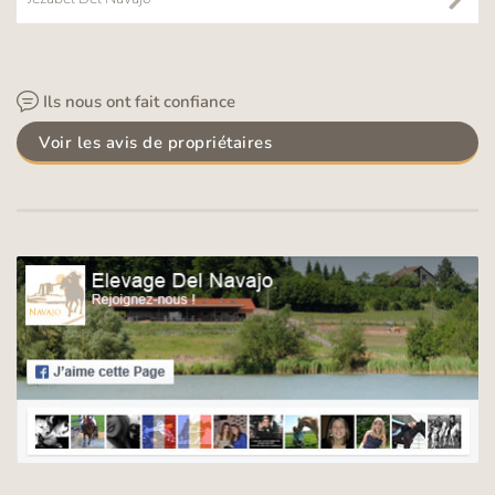
Ils nous ont fait confiance
Voir les avis de propriétaires