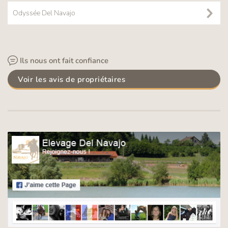
Odyssée Del Navajo
Ils nous ont fait confiance
Voir les avis de propriétaires