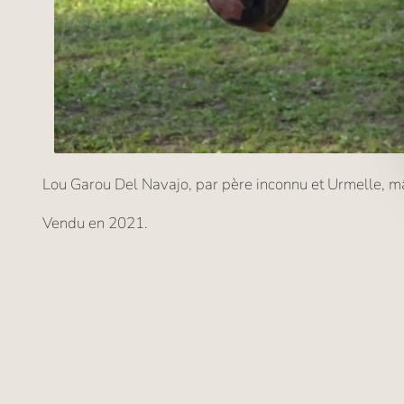
Lou Garou Del Navajo, par père inconnu et Urmelle, m
Vendu en 2021.