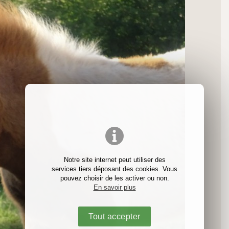
Notre site internet peut utiliser des
services tiers déposant des cookies. Vous
pouvez choisir de les activer ou non.
En savoir plus
Tout accepter