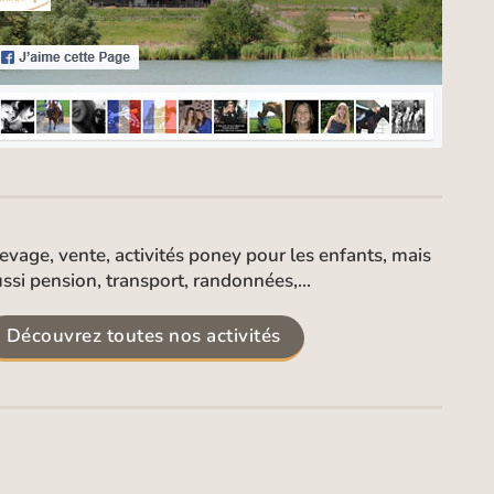
evage, vente, activités poney pour les enfants, mais
ssi pension, transport, randonnées,...
Découvrez toutes nos activités