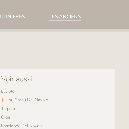
ULINIÈRES
LES ANCIENS
Voir aussi :
Luciole
Lou Garou Del Navajo
Tropico
Olga
Kassiopée Del Navajo