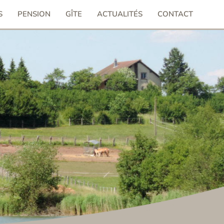
S
PENSION
GÎTE
ACTUALITÉS
CONTACT