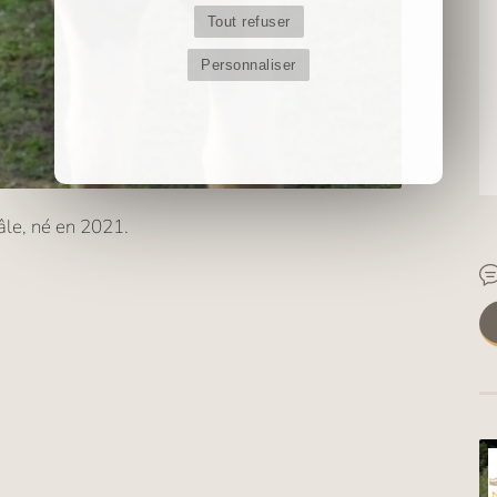
Tout refuser
Personnaliser
âle, né en 2021.