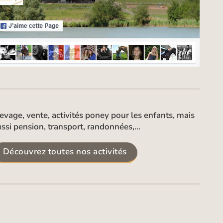
evage, vente, activités poney pour les enfants, mais
ssi pension, transport, randonnées,...
Découvrez toutes nos activités