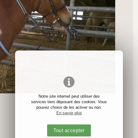
Notre site internet peut utiliser des
services tiers déposant des cookies. Vous
pouvez choisir de les activer ou non.
En savoir plus
Tout accepter