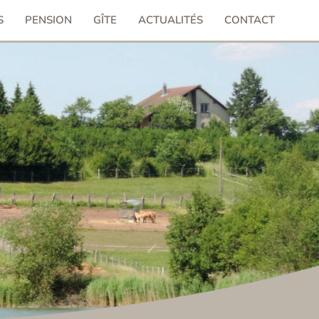
S
PENSION
GÎTE
ACTUALITÉS
CONTACT