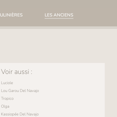
ULINIÈRES
LES ANCIENS
Voir aussi :
Luciole
Lou Garou Del Navajo
Tropico
Olga
Kassiopée Del Navajo