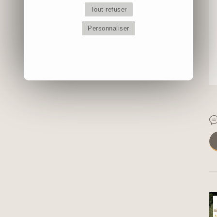
Tout refuser
Personnaliser