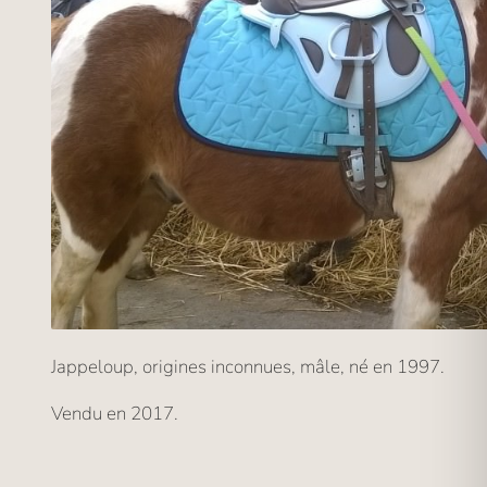
Jappeloup, origines inconnues, mâle, né en 1997.
Vendu en 2017.